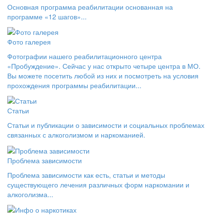
Основная программа реабилитации основанная на
программе «12 шагов»...
Фото галерея
Фотографии нашего реабилитационного центра
«Пробуждение». Сейчас у нас открыто четыре центра в МО.
Вы можете посетить любой из них и посмотреть на условия
прохождения программы реабилитации...
Статьи
Статьи и публикации о зависимости и социальных проблемах
связанных с алкоголизмом и наркоманией.
Проблема зависимости
Проблема зависимости как есть, статьи и методы
существующего лечения различных форм наркомании и
алкоголизма...