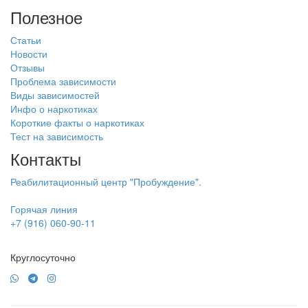
Полезное
Статьи
Новости
Отзывы
Проблема зависимости
Виды зависимостей
Инфо о наркотиках
Короткие факты о наркотиках
Тест на зависимость
Контакты
Реабилитационный центр "Пробуждение".
Горячая линия
+7 (916) 060-90-11
Круглосуточно