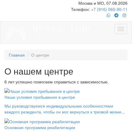
Москва и МО, 07.08.2026
Телефон:
+7 (916) 060-90-11
Главная
О центре
О нашем центре
6 лет успешно помогаем справиться с зависимостью.
Наши условия пребывания в центре
Мы руководствуемся индивидуальными особенностями
каждого резидента, чтобы он мог вернуться к трезвой жизни...
Основная программа реабилитации