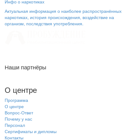
Инфо о наркотиках
Актуальная информация о наиболее распространённых
наркотиках, история происхождения, воздействие на
организм, последствия употребления.
Наши партнёры
О центре
Программа
О центре
Вопрос-Ответ
Почему у нас
Персонал
Сертификаты и дипломы
Контакты