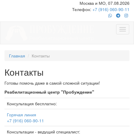
Москва и МО, 07.08.2026
Телефон:
+7 (916) 060-90-11
Главная
Контакты
Контакты
Готовы помочь даже в самой сложной ситуации!
Реабилитационный центр "Пробуждение"
Консультация бесплатно:
Горячая линия
+7 (916) 060-90-11
Консультации - ведущий специалист: