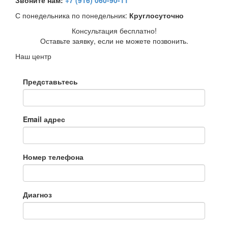
Звоните нам:
+7 (916) 060-90-11
С понедельника по понедельник:
Круглосуточно
Консультация бесплатно!
Оставьте заявку, если не можете позвонить.
Наш центр
Представьтесь
Email адрес
Номер телефона
Диагноз