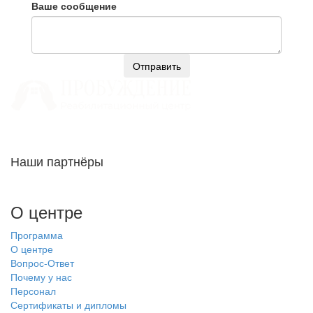
Ваше сообщение
Отправить
Наши партнёры
О центре
Программа
О центре
Вопрос-Ответ
Почему у нас
Персонал
Сертификаты и дипломы