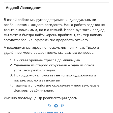
Андрей Леонидович
В своей работе мы руководствуемся индивидуальными
особенностями каждого резидента. Наша работа ведется не
только с зависимым, но и с семьей. Используя такой подход
мы можем быстро найти корень проблемы, триггер начала
злоупотребления, эффективно прорабатывать его.
А находимся мы здесь по нескольким причинам. Тихое и
удалённое место решает несколько важных вопросов:
Снижает уровень стресса до минимума.
Удаление из старого окружения – одна из основ
успешной реабилитации.
Природа – она помогает не только художникам и
писателям, но и зависимым.
Тишина и спокойствие окружения – неотъемлемые
факторы реабилитации.
Именно поэтому центр реабилитации здесь.