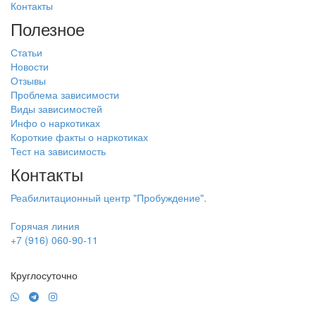
Контакты
Полезное
Статьи
Новости
Отзывы
Проблема зависимости
Виды зависимостей
Инфо о наркотиках
Короткие факты о наркотиках
Тест на зависимость
Контакты
Реабилитационный центр "Пробуждение".
Горячая линия
+7 (916) 060-90-11
Круглосуточно