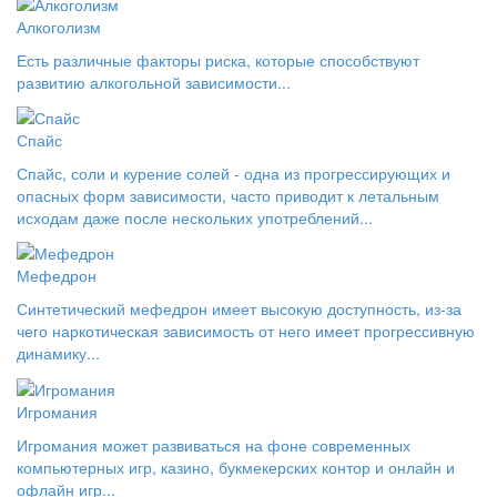
Алкоголизм
Есть различные факторы риска, которые способствуют
развитию алкогольной зависимости...
Спайс
Спайс, соли и курение солей - одна из прогрессирующих и
опасных форм зависимости, часто приводит к летальным
исходам даже после нескольких употреблений...
Мефедрон
Синтетический мефедрон имеет высокую доступность, из-за
чего наркотическая зависимость от него имеет прогрессивную
динамику...
Игромания
Игромания может развиваться на фоне современных
компьютерных игр, казино, букмекерских контор и онлайн и
офлайн игр...