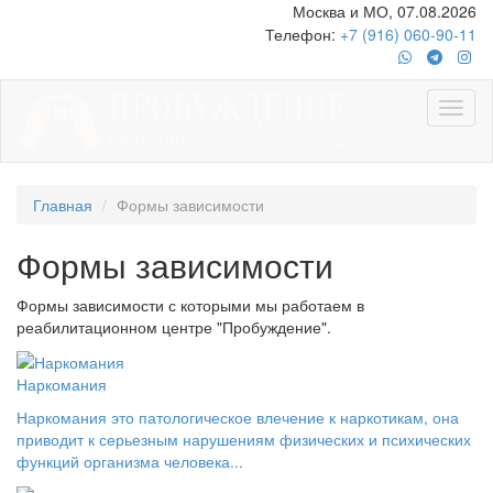
Москва и МО, 07.08.2026
Телефон:
+7 (916) 060-90-11
Главная
Формы зависимости
Формы зависимости
Формы зависимости с которыми мы работаем в
реабилитационном центре "Пробуждение".
Наркомания
Наркомания это патологическое влечение к наркотикам, она
приводит к серьезным нарушениям физических и психических
функций организма человека...