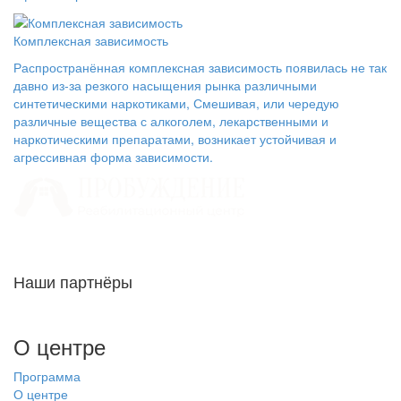
Комплексная зависимость
Распространённая комплексная зависимость появилась не так
давно из-за резкого насыщения рынка различными
синтетическими наркотиками, Смешивая, или чередую
различные вещества с алкоголем, лекарственными и
наркотическими препаратами, возникает устойчивая и
агрессивная форма зависимости.
Наши партнёры
О центре
Программа
О центре