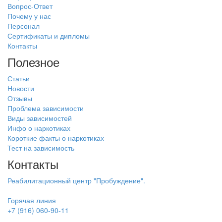
Вопрос-Ответ
Почему у нас
Персонал
Сертификаты и дипломы
Контакты
Полезное
Статьи
Новости
Отзывы
Проблема зависимости
Виды зависимостей
Инфо о наркотиках
Короткие факты о наркотиках
Тест на зависимость
Контакты
Реабилитационный центр "Пробуждение".
Горячая линия
+7 (916) 060-90-11