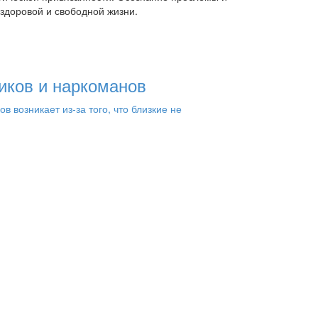
здоровой и свободной жизни.
иков и наркоманов
возникает из-за того, что близкие не