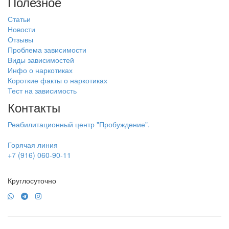
Полезное
Статьи
Новости
Отзывы
Проблема зависимости
Виды зависимостей
Инфо о наркотиках
Короткие факты о наркотиках
Тест на зависимость
Контакты
Реабилитационный центр "Пробуждение".
Горячая линия
+7 (916) 060-90-11
Круглосуточно