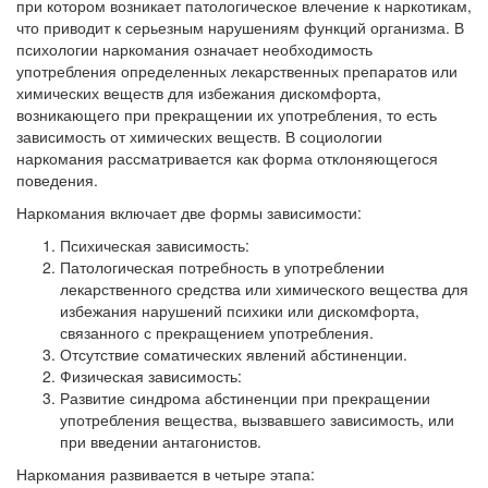
при котором возникает патологическое влечение к наркотикам,
что приводит к серьезным нарушениям функций организма. В
психологии наркомания означает необходимость
употребления определенных лекарственных препаратов или
химических веществ для избежания дискомфорта,
возникающего при прекращении их употребления, то есть
зависимость от химических веществ. В социологии
наркомания рассматривается как форма отклоняющегося
поведения.
Наркомания включает две формы зависимости:
Психическая зависимость:
Патологическая потребность в употреблении
лекарственного средства или химического вещества для
избежания нарушений психики или дискомфорта,
связанного с прекращением употребления.
Отсутствие соматических явлений абстиненции.
Физическая зависимость:
Развитие синдрома абстиненции при прекращении
употребления вещества, вызвавшего зависимость, или
при введении антагонистов.
Наркомания развивается в четыре этапа: