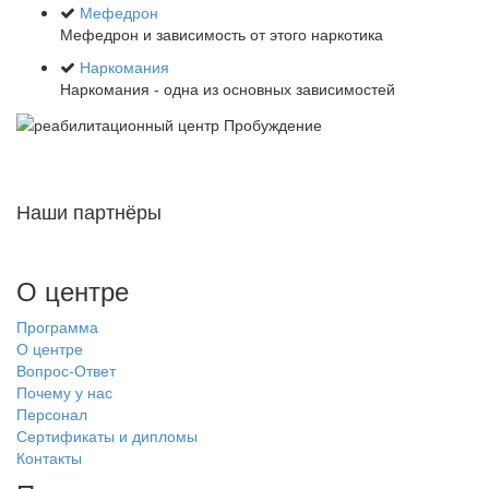
Мефедрон
Мефедрон и зависимость от этого наркотика
Наркомания
Наркомания - одна из основных зависимостей
Наши партнёры
О центре
Программа
О центре
Вопрос-Ответ
Почему у нас
Персонал
Сертификаты и дипломы
Контакты