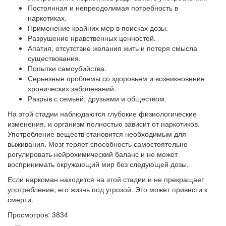
Постоянная и непреодолимая потребность в
наркотиках.
Применение крайних мер в поисках дозы.
Разрушение нравственных ценностей.
Апатия, отсутствие желания жить и потеря смысла
существования.
Попытки самоубийства.
Серьезные проблемы со здоровьем и возникновение
хронических заболеваний.
Разрыв с семьей, друзьями и обществом.
На этой стадии наблюдаются глубокие физиологические
изменения, и организм полностью зависит от наркотиков.
Употребление веществ становится необходимым для
выживания. Мозг теряет способность самостоятельно
регулировать нейрохимический баланс и не может
воспринимать окружающий мир без следующей дозы.
Если наркоман находится на этой стадии и не прекращает
употребление, его жизнь под угрозой. Это может привести к
смерти.
Просмотров: 3834