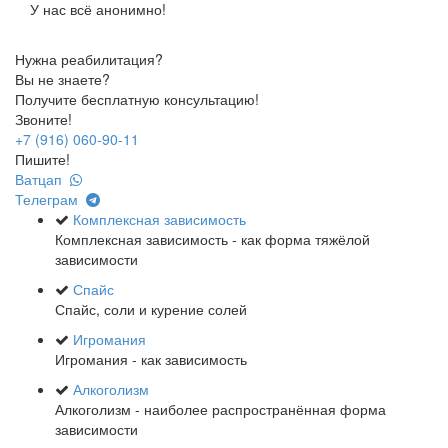
У нас всё анонимно!
Нужна реабилитация?
Вы не знаете?
Получите бесплатную консультацию!
Звоните!
+7 (916) 060-90-11
Пишите!
Ватцап
Телеграм
Комплексная зависимость
Комплексная зависимость - как форма тяжёлой
зависимости
Спайс
Спайс, соли и курение солей
Игромания
Игромания - как зависимость
Алкоголизм
Алкоголизм - наиболее распространённая форма
зависимости