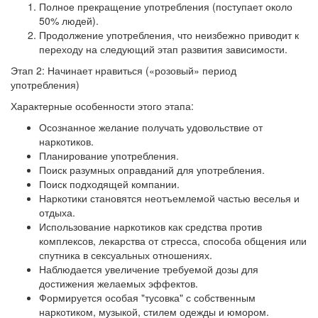
Полное прекращение употребления (поступает около
50% людей).
Продолжение употребления, что неизбежно приводит к
переходу на следующий этап развития зависимости.
Этап 2: Начинает нравиться («розовый» период
употребления)
Характерные особенности этого этапа:
Осознанное желание получать удовольствие от
наркотиков.
Планирование употребления.
Поиск разумных оправданий для употребления.
Поиск подходящей компании.
Наркотики становятся неотъемлемой частью веселья и
отдыха.
Использование наркотиков как средства против
комплексов, лекарства от стресса, способа общения или
спутника в сексуальных отношениях.
Наблюдается увеличение требуемой дозы для
достижения желаемых эффектов.
Формируется особая "тусовка" с собственным
наркотиком, музыкой, стилем одежды и юмором.