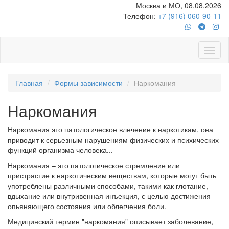
Москва и МО, 08.08.2026
Телефон:
+7 (916) 060-90-11
Главная
Формы зависимости
Наркомания
Наркомания
Наркомания это патологическое влечение к наркотикам, она
приводит к серьезным нарушениям физических и психических
функций организма человека...
Наркомания – это патологическое стремление или
пристрастие к наркотическим веществам, которые могут быть
употреблены различными способами, такими как глотание,
вдыхание или внутривенная инъекция, с целью достижения
опьяняющего состояния или облегчения боли.
Медицинский термин "наркомания" описывает заболевание,