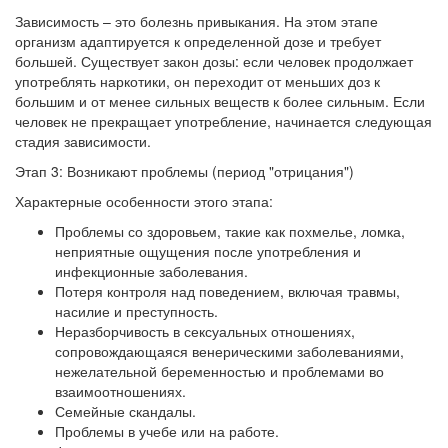
Зависимость – это болезнь привыкания. На этом этапе
организм адаптируется к определенной дозе и требует
большей. Существует закон дозы: если человек продолжает
употреблять наркотики, он переходит от меньших доз к
большим и от менее сильных веществ к более сильным. Если
человек не прекращает употребление, начинается следующая
стадия зависимости.
Этап 3: Возникают проблемы (период "отрицания")
Характерные особенности этого этапа:
Проблемы со здоровьем, такие как похмелье, ломка,
неприятные ощущения после употребления и
инфекционные заболевания.
Потеря контроля над поведением, включая травмы,
насилие и преступность.
Неразборчивость в сексуальных отношениях,
сопровождающаяся венерическими заболеваниями,
нежелательной беременностью и проблемами во
взаимоотношениях.
Семейные скандалы.
Проблемы в учебе или на работе.