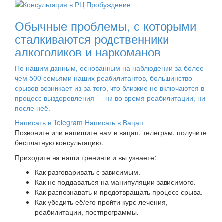
Обычные проблемы, с которыми
сталкиваются родственники
алкоголиков и наркоманов
По нашим данным, основанным на наблюдении за более
чем 500 семьями наших реабилитантов, большинство
срывов возникает из-за того, что близкие не включаются в
процесс выздоровления — ни во время реабилитации, ни
после неё.
Написать в Telegram
Написать в Вацап
Позвоните или напишите нам в вацап, телеграм, получите
бесплатную консультацию.
Приходите на наши тренинги и вы узнаете:
Как разговаривать с зависимым.
Как не поддаваться на манипуляции зависимого.
Как распознавать и предотвращать процесс срыва.
Как убедить её/его пройти курс лечения,
реабилитации, постпрограммы.