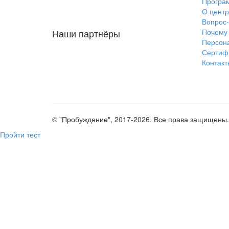
Програ
О центр
Вопрос-
Наши партнёры
Почему 
Персон
Сертиф
Контакт
© "Пробуждение", 2017-2026. Все права защищены.
Пройти тест