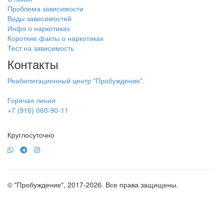
Проблема зависимости
Виды зависимостей
Инфо о наркотиках
Короткие факты о наркотиках
Тест на зависимость
Контакты
Реабилитационный центр "Пробуждение".
Горячая линия
+7 (916) 060-90-11
Круглосуточно
© "Пробуждение", 2017-2026. Все права защищены.
Политика конфиденциальности
Пользовательское соглашение