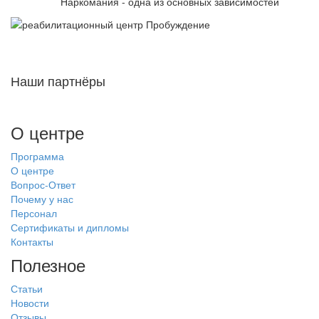
Наркомания - одна из основных зависимостей
Наши партнёры
О центре
Программа
О центре
Вопрос-Ответ
Почему у нас
Персонал
Сертификаты и дипломы
Контакты
Полезное
Статьи
Новости
Отзывы