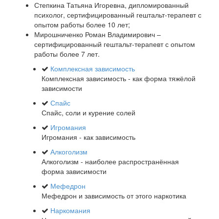
Степкина Татьяна Игоревна, дипломированный
психолог, сертифицированный гештальт-терапевт с
опытом работы более 10 лет;
Мирошниченко Роман Владимирович –
сертифицированный гештальт-терапевт с опытом
работы более 7 лет.
Комплексная зависимость
Комплексная зависимость - как форма тяжёлой
зависимости
Спайс
Спайс, соли и курение солей
Игромания
Игромания - как зависимость
Алкоголизм
Алкоголизм - наиболее распространённая
форма зависимости
Мефедрон
Мефедрон и зависимость от этого наркотика
Наркомания