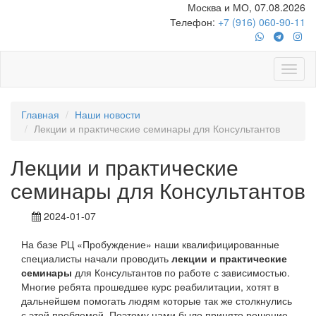
Москва и МО, 07.08.2026
Телефон:
+7 (916) 060-90-11
Главная
Наши новости
Лекции и практические семинары для Консультантов
Лекции и практические
семинары для Консультантов
2024-01-07
На базе РЦ «Пробуждение» наши квалифицированные
специалисты начали проводить
лекции и практические
семинары
для Консультантов по работе с зависимостью.
Многие ребята прошедшее курс реабилитации, хотят в
дальнейшем помогать людям которые так же столкнулись
с этой проблемой. Поэтому нами было принято решение