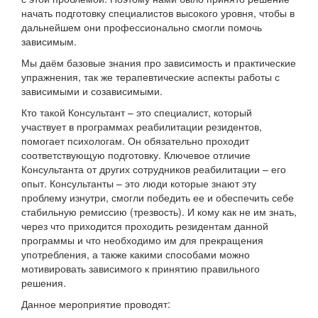
начать подготовку специалистов высокого уровня, чтобы в
дальнейшем они профессионально смогли помочь
зависимым.
Мы даём базовые знания про зависимость и практические
упражнения, так же терапевтические аспекты работы с
зависимыми и созависимыми.
Кто такой Консультант – это специалист, который
участвует в программах реабилитации резидентов,
помогает психологам. Он обязательно проходит
соответствующую подготовку. Ключевое отличие
Консультанта от других сотрудников реабилитации – его
опыт. Консультанты – это люди которые знают эту
проблему изнутри, смогли победить ее и обеспечить себе
стабильную ремиссию (трезвость). И кому как не им знать,
через что приходится проходить резидентам данной
программы и что необходимо им для прекращения
употребления, а также какими способами можно
мотивировать зависимого к принятию правильного
решения.
Данное мероприятие проводят: