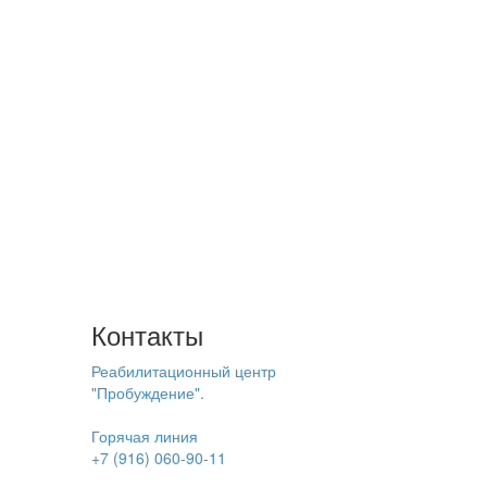
Контакты
Реабилитационный центр
"Пробуждение".
Горячая линия
+7 (916) 060-90-11