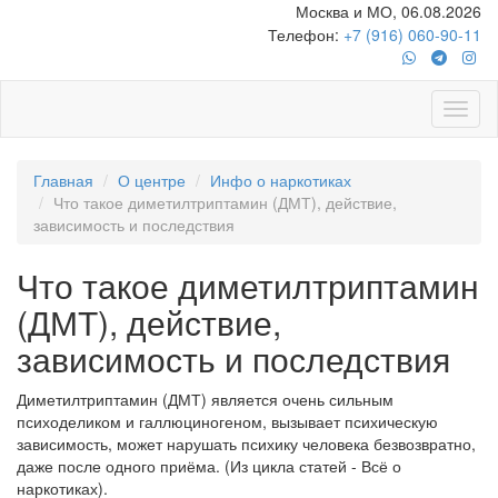
Москва и МО, 06.08.2026
Телефон:
+7 (916) 060-90-11
Главная
О центре
Инфо о наркотиках
Что такое диметилтриптамин (ДМТ), действие,
зависимость и последствия
Что такое диметилтриптамин
(ДМТ), действие,
зависимость и последствия
Диметилтриптамин (ДМТ) является очень сильным
психоделиком и галлюциногеном, вызывает психическую
зависимость, может нарушать психику человека безвозвратно,
даже после одного приёма. (Из цикла статей - Всё о
наркотиках).