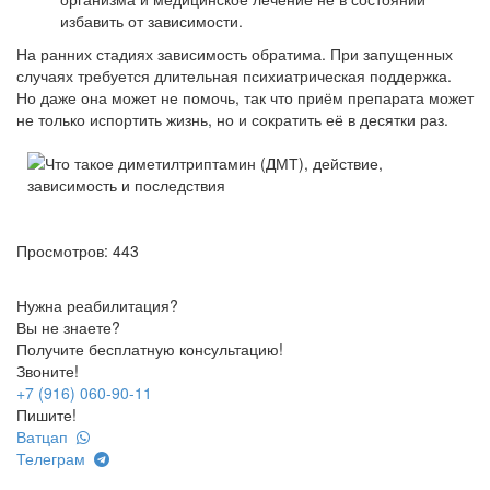
избавить от зависимости.
На ранних стадиях зависимость обратима. При запущенных
случаях требуется длительная психиатрическая поддержка.
Но даже она может не помочь, так что приём препарата может
не только испортить жизнь, но и сократить её в десятки раз.
Просмотров: 443
Нужна реабилитация?
Вы не знаете?
Получите бесплатную консультацию!
Звоните!
+7 (916) 060-90-11
Пишите!
Ватцап
Телеграм