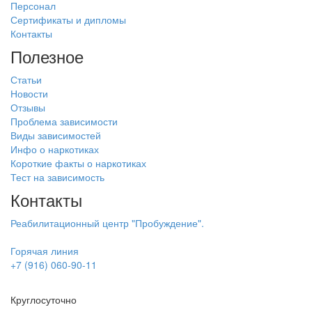
Персонал
Сертификаты и дипломы
Контакты
Полезное
Статьи
Новости
Отзывы
Проблема зависимости
Виды зависимостей
Инфо о наркотиках
Короткие факты о наркотиках
Тест на зависимость
Контакты
Реабилитационный центр "Пробуждение".
Горячая линия
+7 (916) 060-90-11
Круглосуточно