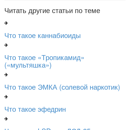
Читать другие статьи по теме
Что такое каннабиоиды
Что такое «Тропикамид»
(«мультяшка»)
Что такое ЭМКА (солевой наркотик)
Что такое эфедрин