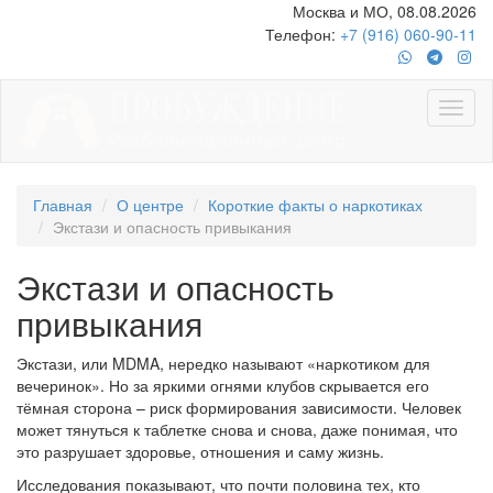
Москва и МО, 08.08.2026
Телефон:
+7 (916) 060-90-11
Главная
О центре
Короткие факты о наркотиках
Экстази и опасность привыкания
Экстази и опасность
привыкания
Экстази, или MDMA, нередко называют «наркотиком для
вечеринок». Но за яркими огнями клубов скрывается его
тёмная сторона – риск формирования зависимости. Человек
может тянуться к таблетке снова и снова, даже понимая, что
это разрушает здоровье, отношения и саму жизнь.
Исследования показывают, что почти половина тех, кто