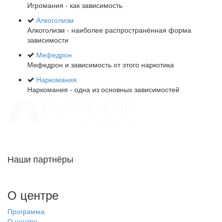
Игромания - как зависимость
Алкоголизм
Алкоголизм - наиболее распространённая форма
зависимости
Мефедрон
Мефедрон и зависимость от этого наркотика
Наркомания
Наркомания - одна из основных зависимостей
Наши партнёры
О центре
Программа
О центре