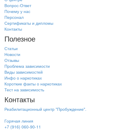
Вопрос-Ответ
Почему у нас
Персонал
Сертификаты и дипломы
Контакты
Полезное
Статьи
Новости
Отзывы
Проблема зависимости
Виды зависимостей
Инфо о наркотиках
Короткие факты о наркотиках
Тест на зависимость
Контакты
Реабилитационный центр "Пробуждение".
Горячая линия
+7 (916) 060-90-11