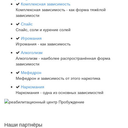
Комплексная зависимость
Комплексная зависимость - как форма тяжёлой
зависимости
Спайс
Спайс, соли и курение солей
Игромания
Игромания - как зависимость
Алкоголизм
Алкоголизм - наиболее распространённая форма
зависимости
Мефедрон
Мефедрон и зависимость от этого наркотика
Наркомания
Наркомания - одна из основных зависимостей
Наши партнёры