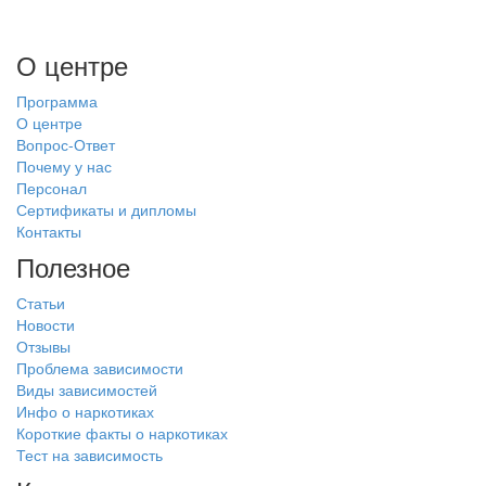
О центре
Программа
О центре
Вопрос-Ответ
Почему у нас
Персонал
Сертификаты и дипломы
Контакты
Полезное
Статьи
Новости
Отзывы
Проблема зависимости
Виды зависимостей
Инфо о наркотиках
Короткие факты о наркотиках
Тест на зависимость