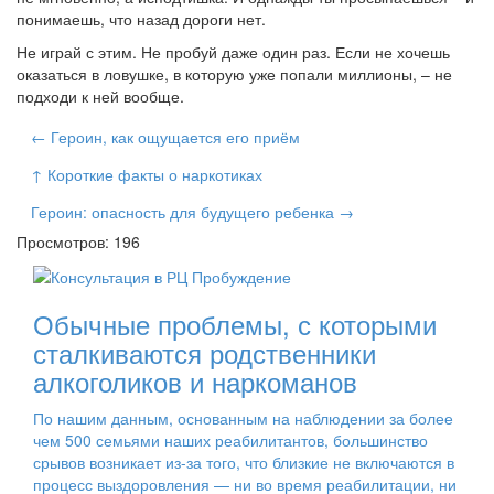
понимаешь, что назад дороги нет.
Не играй с этим. Не пробуй даже один раз. Если не хочешь
оказаться в ловушке, в которую уже попали миллионы, – не
подходи к ней вообще.
← Героин, как ощущается его приём
↑ Короткие факты о наркотиках
Героин: опасность для будущего ребенка →
Просмотров: 196
Обычные проблемы, с которыми
сталкиваются родственники
алкоголиков и наркоманов
По нашим данным, основанным на наблюдении за более
чем 500 семьями наших реабилитантов, большинство
срывов возникает из-за того, что близкие не включаются в
процесс выздоровления — ни во время реабилитации, ни