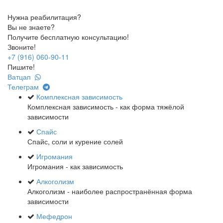
Нужна реабилитация?
Вы не знаете?
Получите бесплатную консультацию!
Звоните!
+7 (916) 060-90-11
Пишите!
Ватцап
Телеграм
Комплексная зависимость
Комплексная зависимость - как форма тяжёлой
зависимости
Спайс
Спайс, соли и курение солей
Игромания
Игромания - как зависимость
Алкоголизм
Алкоголизм - наиболее распространённая форма
зависимости
Мефедрон