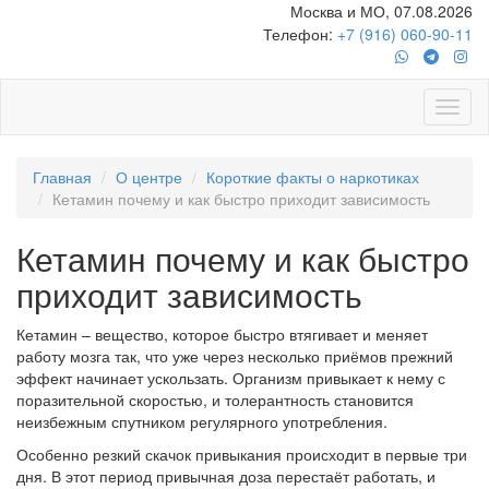
Москва и МО, 07.08.2026
Телефон:
+7 (916) 060-90-11
Главная
О центре
Короткие факты о наркотиках
Кетамин почему и как быстро приходит зависимость
Кетамин почему и как быстро
приходит зависимость
Кетамин – вещество, которое быстро втягивает и меняет
работу мозга так, что уже через несколько приёмов прежний
эффект начинает ускользать. Организм привыкает к нему с
поразительной скоростью, и толерантность становится
неизбежным спутником регулярного употребления.
Особенно резкий скачок привыкания происходит в первые три
дня. В этот период привычная доза перестаёт работать, и