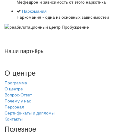
Мефедрон и зависимость от этого наркотика
Наркомания
Наркомания - одна из основных зависимостей
Наши партнёры
О центре
Программа
О центре
Вопрос-Ответ
Почему у нас
Персонал
Сертификаты и дипломы
Контакты
Полезное