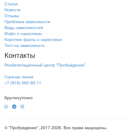
Статьи
Новости
Отзывы
Проблема зависимости
Виды зависимостей
Инфо о наркотиках
Короткие факты о наркотиках
Тест на зависимость
Контакты
Реабилитационный центр "Пробуждение".
Горячая линия
+7 (916) 060-90-11
Круглосуточно
© "Пробуждение", 2017-2026. Все права защищены.