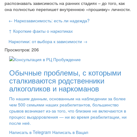
распознавать зависимость на ранних стадиях – до того, как
она полностью перепишет внутреннюю «прошивку» личности.
← Наркозависимость: есть ли надежда?
↑ Короткие факты о наркотиках
Наркотики: от выбора к зависимости →
Просмотров: 206
Обычные проблемы, с которыми
сталкиваются родственники
алкоголиков и наркоманов
По нашим данным, основанным на наблюдении за более
чем 500 семьями наших реабилитантов, большинство
срывов возникает из-за того, что близкие не включаются в
процесс выздоровления — ни во время реабилитации, ни
после неё.
Написать в Telegram
Написать в Вацап