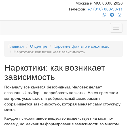
Москва и МО, 06.08.2026
Телефон:
+7 (916) 060-90-11
Главная
О центре
Короткие факты о наркотиках
Наркотики: как возникает зависимость
Наркотики: как возникает
зависимость
Поначалу всё кажется безобидным. Человек делает
осознанный выбор – попробовать наркотик. Но со временем
контроль ускользает, и добровольный эксперимент
оборачивается зависимостью, которая меняет саму структуру
мозга.
Каждое психоактивное вещество воздействует на мозг по-
своему, но механизм формирования зависимости во многом