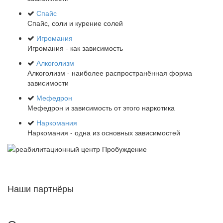
Спайс
Спайс, соли и курение солей
Игромания
Игромания - как зависимость
Алкоголизм
Алкоголизм - наиболее распространённая форма
зависимости
Мефедрон
Мефедрон и зависимость от этого наркотика
Наркомания
Наркомания - одна из основных зависимостей
Наши партнёры