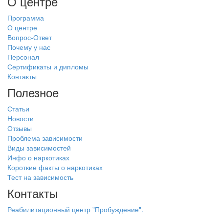
О центре
Программа
О центре
Вопрос-Ответ
Почему у нас
Персонал
Сертификаты и дипломы
Контакты
Полезное
Статьи
Новости
Отзывы
Проблема зависимости
Виды зависимостей
Инфо о наркотиках
Короткие факты о наркотиках
Тест на зависимость
Контакты
Реабилитационный центр "Пробуждение".