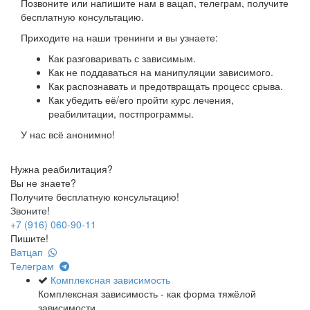
Позвоните или напишите нам в вацап, телеграм, получите
бесплатную консультацию.
Приходите на наши тренинги и вы узнаете:
Как разговаривать с зависимым.
Как не поддаваться на манипуляции зависимого.
Как распознавать и предотвращать процесс срыва.
Как убедить её/его пройти курс лечения,
реабилитации, постпрограммы.
У нас всё анонимно!
Нужна реабилитация?
Вы не знаете?
Получите бесплатную консультацию!
Звоните!
+7 (916) 060-90-11
Пишите!
Ватцап
Телеграм
Комплексная зависимость
Комплексная зависимость - как форма тяжёлой
зависимости