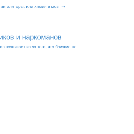
ингаляторы, или химия в мозг →
иков и наркоманов
возникает из-за того, что близкие не