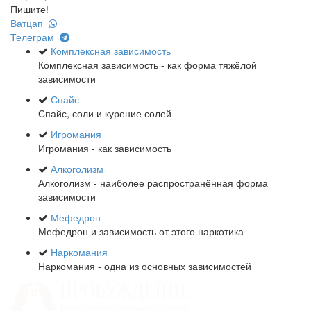
Пишите!
Ватцап
Телеграм
Комплексная зависимость
Комплексная зависимость - как форма тяжёлой
зависимости
Спайс
Спайс, соли и курение солей
Игромания
Игромания - как зависимость
Алкоголизм
Алкоголизм - наиболее распространённая форма
зависимости
Мефедрон
Мефедрон и зависимость от этого наркотика
Наркомания
Наркомания - одна из основных зависимостей