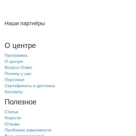
Наши партнёры
О центре
Программа
О центре
Вопрос-Ответ
Почему у нас
Персонал
Сертификаты и дипломы
Контакты
Полезное
Статьи
Новости
Отзывы
Проблема зависимости
Виды зависимостей