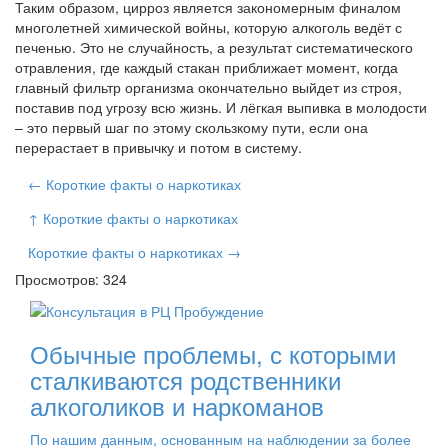
Таким образом, цирроз является закономерным финалом
многолетней химической войны, которую алкоголь ведёт с
печенью. Это не случайность, а результат систематического
отравления, где каждый стакан приближает момент, когда
главный фильтр организма окончательно выйдет из строя,
поставив под угрозу всю жизнь. И лёгкая выпивка в молодости
– это первый шаг по этому скользкому пути, если она
перерастает в привычку и потом в систему.
← Короткие факты о наркотиках
↑ Короткие факты о наркотиках
Короткие факты о наркотиках →
Просмотров: 324
Обычные проблемы, с которыми
сталкиваются родственники
алкоголиков и наркоманов
По нашим данным, основанным на наблюдении за более