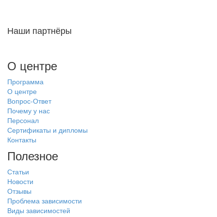
Наши партнёры
О центре
Программа
О центре
Вопрос-Ответ
Почему у нас
Персонал
Сертификаты и дипломы
Контакты
Полезное
Статьи
Новости
Отзывы
Проблема зависимости
Виды зависимостей