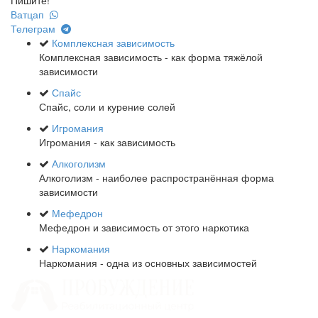
Пишите!
Ватцап
Телеграм
Комплексная зависимость
Комплексная зависимость - как форма тяжёлой
зависимости
Спайс
Спайс, соли и курение солей
Игромания
Игромания - как зависимость
Алкоголизм
Алкоголизм - наиболее распространённая форма
зависимости
Мефедрон
Мефедрон и зависимость от этого наркотика
Наркомания
Наркомания - одна из основных зависимостей