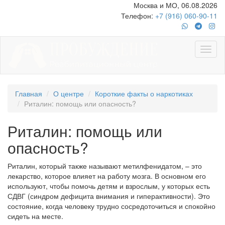
Москва и МО, 06.08.2026
Телефон:
+7 (916) 060-90-11
Главная
О центре
Короткие факты о наркотиках
Риталин: помощь или опасность?
Риталин: помощь или
опасность?
Риталин, который также называют метилфенидатом, – это
лекарство, которое влияет на работу мозга. В основном его
используют, чтобы помочь детям и взрослым, у которых есть
СДВГ (синдром дефицита внимания и гиперактивности). Это
состояние, когда человеку трудно сосредоточиться и спокойно
сидеть на месте.