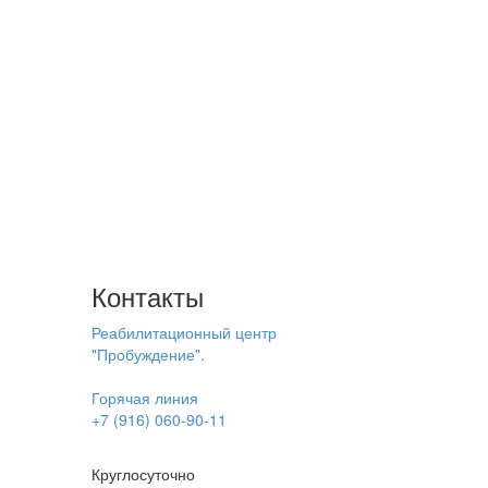
Контакты
Реабилитационный центр
"Пробуждение".
Горячая линия
+7 (916) 060-90-11
Круглосуточно