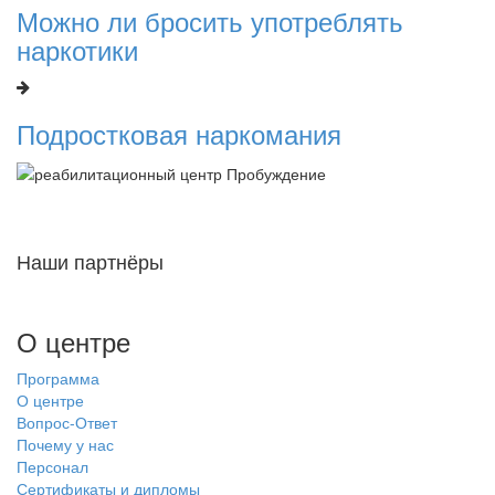
Можно ли бросить употреблять
наркотики
Подростковая наркомания
Наши партнёры
О центре
Программа
О центре
Вопрос-Ответ
Почему у нас
Персонал
Сертификаты и дипломы