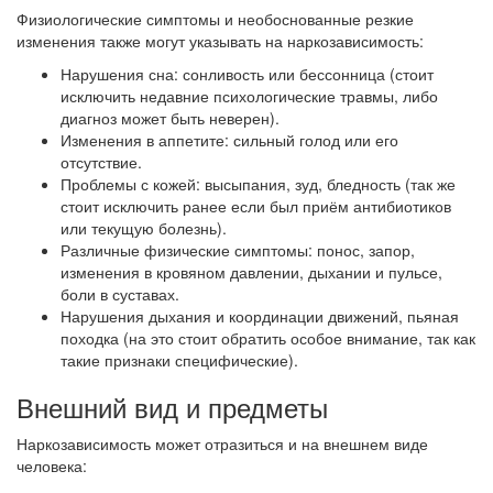
Физиологические симптомы и необоснованные резкие
изменения также могут указывать на наркозависимость:
Нарушения сна: сонливость или бессонница (стоит
исключить недавние психологические травмы, либо
диагноз может быть неверен).
Изменения в аппетите: сильный голод или его
отсутствие.
Проблемы с кожей: высыпания, зуд, бледность (так же
стоит исключить ранее если был приём антибиотиков
или текущую болезнь).
Различные физические симптомы: понос, запор,
изменения в кровяном давлении, дыхании и пульсе,
боли в суставах.
Нарушения дыхания и координации движений, пьяная
походка (на это стоит обратить особое внимание, так как
такие признаки специфические).
Внешний вид и предметы
Наркозависимость может отразиться и на внешнем виде
человека: