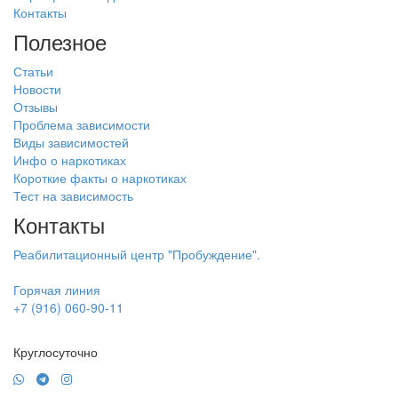
Контакты
Полезное
Статьи
Новости
Отзывы
Проблема зависимости
Виды зависимостей
Инфо о наркотиках
Короткие факты о наркотиках
Тест на зависимость
Контакты
Реабилитационный центр "Пробуждение".
Горячая линия
+7 (916) 060-90-11
Круглосуточно