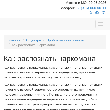
Москва и МО, 09.08.2026
Телефон:
+7 (916) 060-90-11
Главная
О центре
Проблема зависимости
Как распознать наркомана
Как распознать наркомана
Как распознать наркомана, какие явные и неявные признаки
помогут с высокой вероятностью определить, принимает
человек наркотики или нет и успеть помочь ему.
Как распознать наркомана, какие явные и неявные признаки
помогут с высокой вероятностью определить, принимает
человек наркотики или нет. Понимание этого позволит на
раннем этапе определить наркомана и помочь ему. Стоит
помнить, что быстрые одноразовые тесты часто дают не
качественные результаты, поэтому внешнее изменение