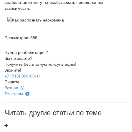
реабилитация могут способствовать преодолению
зависимости.
Просмотров: 589
Нужна реабилитация?
Вы не знаете?
Получите бесплатную консультацию!
Звоните!
+7 (916) 060-90-11
Пишите!
Ватцап
Телеграм
Читать другие статьи по теме