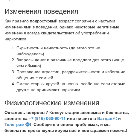
Изменения поведения
Как правило подростковый возраст сопряжен с частыми
изменениями в поведении, однако некоторые негативные
изменения всегда свидетельствуют об употреблении
наркотиков:
Скрытность и нечестность (до этого это не
наблюдалось).
Запросы денег и различные предлоги для этого (чаще
чем обычно).
Проявление агрессии, раздражительности и избегание
общения с семьей.
Смена старых друзей на новых, особенно если старые
друзья не принимают наркотики.
Физиологические изменения
Остались вопросы? Консультация анонимна и бесплатна,
звоните на
+7 (916) 060-90-11
или пишите в
Ватцап
и
Телеграм
! Сообщите о своих проблемах, и мы
бесплатно проконсультируем вас и постараемся помочь!