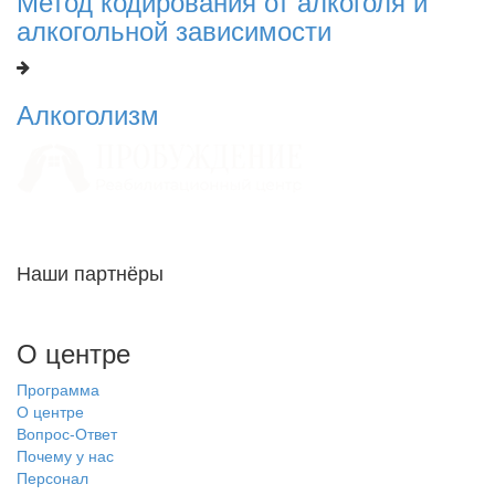
Метод кодирования от алкоголя и
алкогольной зависимости
Алкоголизм
Наши партнёры
О центре
Программа
О центре
Вопрос-Ответ
Почему у нас
Персонал