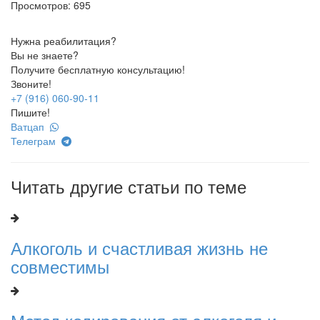
Просмотров: 695
Нужна реабилитация?
Вы не знаете?
Получите бесплатную консультацию!
Звоните!
+7 (916) 060-90-11
Пишите!
Ватцап
Телеграм
Читать другие статьи по теме
Алкоголь и счастливая жизнь не
совместимы