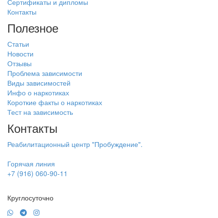
Сертификаты и дипломы
Контакты
Полезное
Статьи
Новости
Отзывы
Проблема зависимости
Виды зависимостей
Инфо о наркотиках
Короткие факты о наркотиках
Тест на зависимость
Контакты
Реабилитационный центр "Пробуждение".
Горячая линия
+7 (916) 060-90-11
Круглосуточно