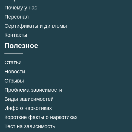
Почему у нас
Персонал
Сертификаты и дипломы
Контакты
Полезное
Статьи
Новости
Отзывы
Проблема зависимости
Виды зависимостей
Инфо о наркотиках
Короткие факты о наркотиках
Тест на зависимость