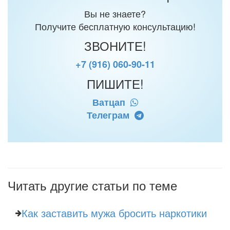
Вы не знаете?
Получите бесплатную консультацию!
ЗВОНИТЕ!
+7 (916) 060-90-11
ПИШИТЕ!
Ватцап
Телеграм
Читать другие статьи по теме
Как заставить мужа бросить наркотики