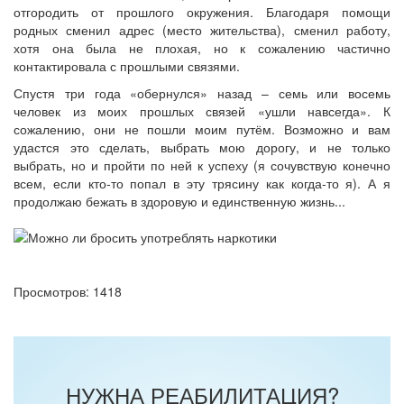
отгородить от прошлого окружения. Благодаря помощи
родных сменил адрес (место жительства), сменил работу,
хотя она была не плохая, но к сожалению частично
контактировала с прошлыми связями.
Спустя три года «обернулся» назад – семь или восемь
человек из моих прошлых связей «ушли навсегда». К
сожалению, они не пошли моим путём. Возможно и вам
удастся это сделать, выбрать мою дорогу, и не только
выбрать, но и пройти по ней к успеху (я сочувствую конечно
всем, если кто-то попал в эту трясину как когда-то я). А я
продолжаю бежать в здоровую и единственную жизнь...
Просмотров: 1418
НУЖНА РЕАБИЛИТАЦИЯ?