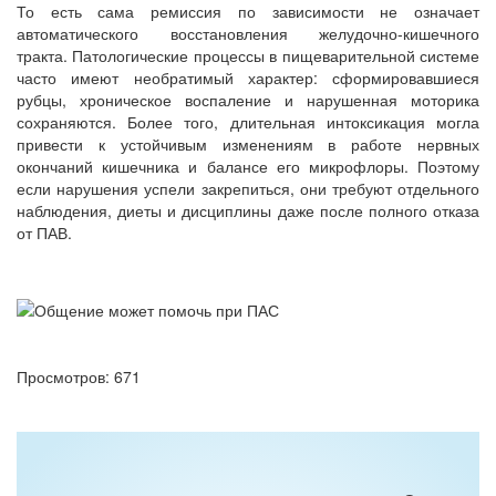
То есть сама ремиссия по зависимости не означает
автоматического восстановления желудочно-кишечного
тракта. Патологические процессы в пищеварительной системе
часто имеют необратимый характер: сформировавшиеся
рубцы, хроническое воспаление и нарушенная моторика
сохраняются. Более того, длительная интоксикация могла
привести к устойчивым изменениям в работе нервных
окончаний кишечника и балансе его микрофлоры. Поэтому
если нарушения успели закрепиться, они требуют отдельного
наблюдения, диеты и дисциплины даже после полного отказа
от ПАВ.
Просмотров: 671