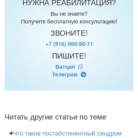
НУЖНА РЕАБИЛИТАЦИЯ?
Вы не знаете?
Получите бесплатную консультацию!
ЗВОНИТЕ!
+7 (916) 060-90-11
ПИШИТЕ!
Ватцап
Телеграм
Читать другие статьи по теме
Что такое постабстинентный синдром