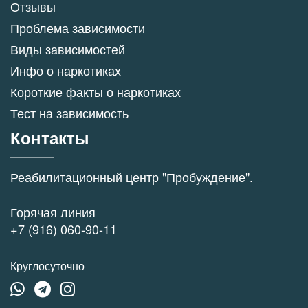
Отзывы
Проблема зависимости
Виды зависимостей
Инфо о наркотиках
Короткие факты о наркотиках
Тест на зависимость
Контакты
Реабилитационный центр "Пробуждение".
Горячая линия
+7 (916) 060-90-11
Круглосуточно