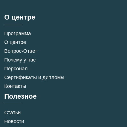
О центре
Программа
О центре
Вопрос-Ответ
Почему у нас
Персонал
Сертификаты и дипломы
Контакты
Полезное
Статьи
Новости