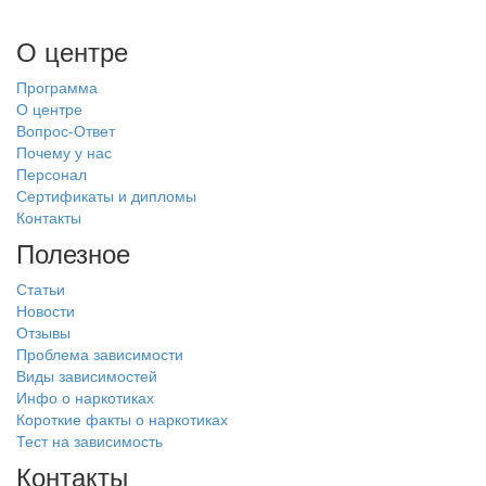
О центре
Программа
О центре
Вопрос-Ответ
Почему у нас
Персонал
Сертификаты и дипломы
Контакты
Полезное
Статьи
Новости
Отзывы
Проблема зависимости
Виды зависимостей
Инфо о наркотиках
Короткие факты о наркотиках
Тест на зависимость
Контакты