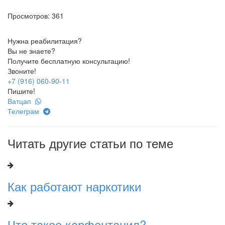
Просмотров: 361
Нужна реабилитация?
Вы не знаете?
Получите бесплатную консультацию!
Звоните!
+7 (916) 060-90-11
Пишите!
Ватцап
Телеграм
Читать другие статьи по теме
Как работают наркотики
Что такое карфентанил?