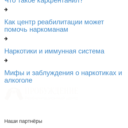
Как центр реабилитации может
помочь наркоманам
Наркотики и иммунная система
Мифы и заблуждения о наркотиках и
алкоголе
Наши партнёры