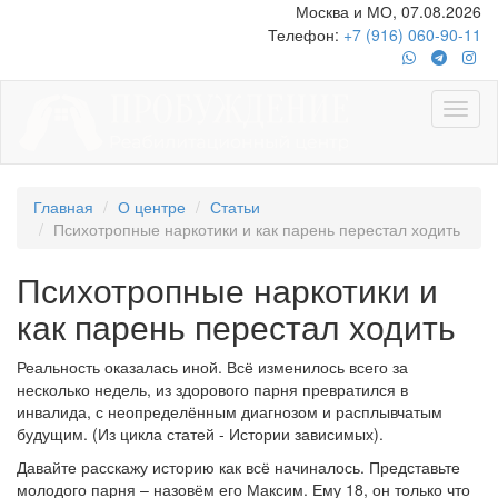
Москва и МО, 07.08.2026
Телефон:
+7 (916) 060-90-11
Главная
О центре
Статьи
Психотропные наркотики и как парень перестал ходить
Психотропные наркотики и
как парень перестал ходить
Реальность оказалась иной. Всё изменилось всего за
несколько недель, из здорового парня превратился в
инвалида, с неопределённым диагнозом и расплывчатым
будущим. (Из цикла статей - Истории зависимых).
Давайте расскажу историю как всё начиналось. Представьте
молодого парня – назовём его Максим. Ему 18, он только что