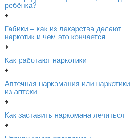
ребёнка?
Габики – как из лекарства делают
наркотик и чем это кончается
Как работают наркотики
Аптечная наркомания или наркотики
из аптеки
Как заставить наркомана лечиться
Прохождение программы