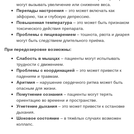
могут вызывать увеличение или снижение веса.
Перепады настроения
– это может включать как
эйфорию, так и глубокую депрессию.
Повышенная температура
– это может быть признаком
токсического действия препарата.
Проблемы с пищеварением
– тошнота, рвота и диарея
могут быть следствием длительного приёма.
При передозировке возможны:
Слабость в мышцах
– пациенты могут испытывать
трудности с движением.
Проблемы с координацией
– это может привести к
падениям и травмам.
Аритмия
– нарушение сердечного ритма может быть
опасным для жизни.
Помутнение сознания
– пациенты могут терять
ориентацию во времени и пространстве.
Угнетение дыхания
– это может привести к остановке
дыхания.
Шоковое состояние
– в тяжёлых случаях возможен
коллапс.