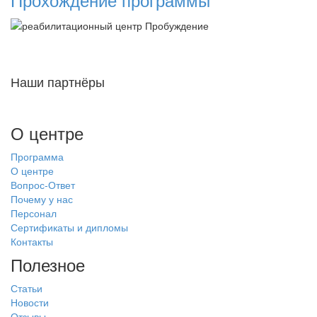
Наши партнёры
О центре
Программа
О центре
Вопрос-Ответ
Почему у нас
Персонал
Сертификаты и дипломы
Контакты
Полезное
Статьи
Новости
Отзывы