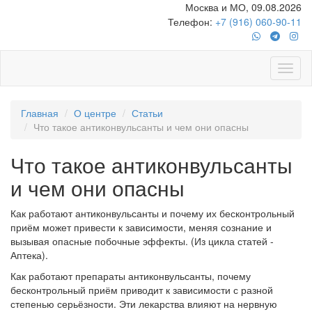
Москва и МО, 09.08.2026
Телефон:
+7 (916) 060-90-11
Главная
О центре
Статьи
Что такое антиконвульсанты и чем они опасны
Что такое антиконвульсанты
и чем они опасны
Как работают антиконвульсанты и почему их бесконтрольный
приём может привести к зависимости, меняя сознание и
вызывая опасные побочные эффекты. (Из цикла статей -
Аптека).
Как работают препараты антиконвульсанты, почему
бесконтрольный приём приводит к зависимости с разной
степенью серьёзности. Эти лекарства влияют на нервную