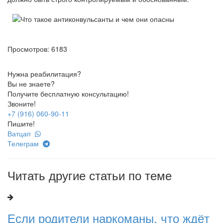
Просмотров: 6183
Нужна реабилитация?
Вы не знаете?
Получите бесплатную консультацию!
Звоните!
+7 (916) 060-90-11
Пишите!
Ватцап
Телеграм
Читать другие статьи по теме
Если родители наркоманы, что ждёт