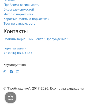
Проблема зависимости
Виды зависимостей
Инфо о наркотиках
Короткие факты о наркотиках
Тест на зависимость
Контакты
Реабилитационный центр "Пробуждение".
Горячая линия
+7 (916) 060-90-11
Круглосуточно
© "Пробуждение", 2017-2026. Все права защищены.
Политика конфиденциальности
Пользовательское соглашение